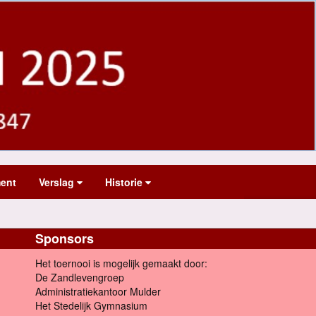
ent
Verslag
Historie
Sponsors
Het toernooi is mogelijk gemaakt door:
De Zandlevengroep
Administratiekantoor Mulder
Het Stedelijk Gymnasium