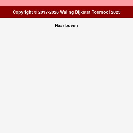
Copyright © 2017-2026
Waling Dijkstra Toernooi 2025
Naar boven