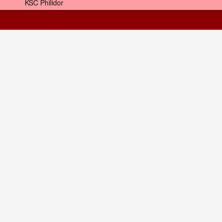
KSC Philidor